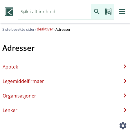
deaktiver
Siste besøkte sider (
)
Adresser
Adresser
Apotek
Legemiddelfirmaer
Organisasjoner
Lenker