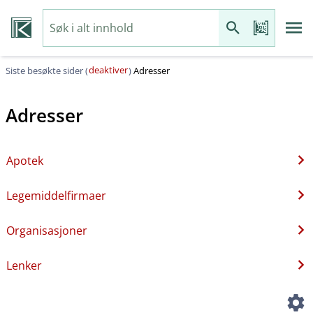
deaktiver
Siste besøkte sider (
)
Adresser
Adresser
Apotek
Legemiddelfirmaer
Organisasjoner
Lenker