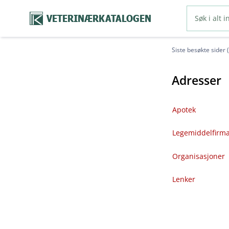
VETERINÆRKATALOGEN
Siste besøkte sider 
Adresser
Apotek
Legemiddelfirm
Organisasjoner
Lenker