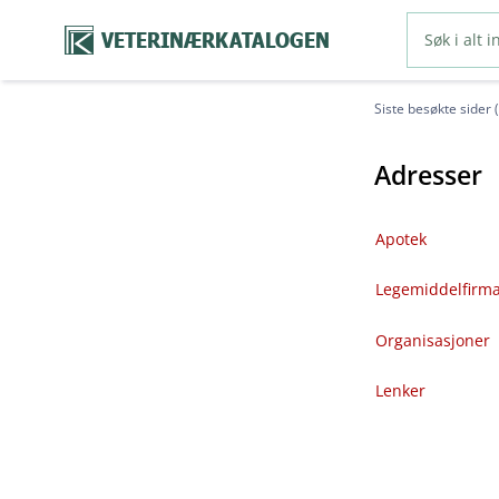
VETERINÆRKATALOGEN
Siste besøkte sider 
Adresser
Apotek
Legemiddelfirm
Organisasjoner
Lenker