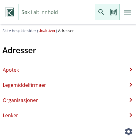
deaktiver
Siste besøkte sider (
)
Adresser
Adresser
Apotek
Legemiddelfirmaer
Organisasjoner
Lenker