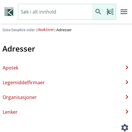
deaktiver
Siste besøkte sider (
)
Adresser
Adresser
Apotek
Legemiddelfirmaer
Organisasjoner
Lenker