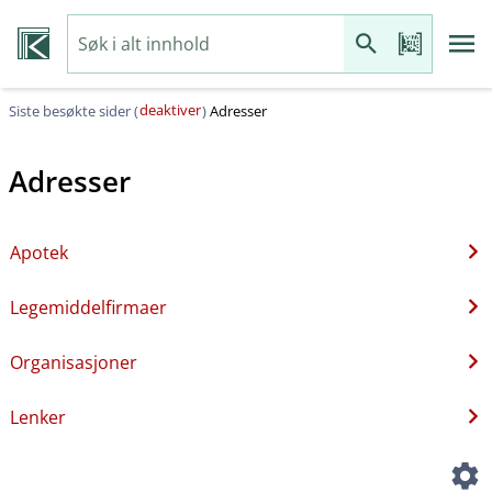
deaktiver
Siste besøkte sider (
)
Adresser
Adresser
Apotek
Legemiddelfirmaer
Organisasjoner
Lenker