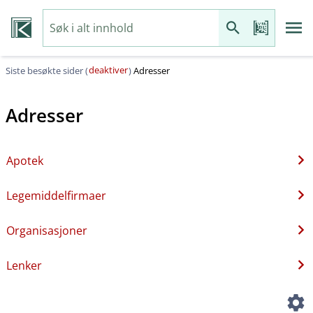
deaktiver
Siste besøkte sider (
)
Adresser
Adresser
Apotek
Legemiddelfirmaer
Organisasjoner
Lenker