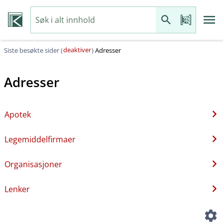
deaktiver
Siste besøkte sider (
)
Adresser
Adresser
Apotek
Legemiddelfirmaer
Organisasjoner
Lenker