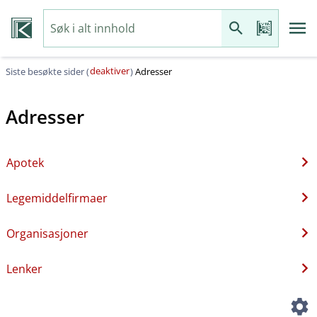
deaktiver
Siste besøkte sider (
)
Adresser
Adresser
Apotek
Legemiddelfirmaer
Organisasjoner
Lenker