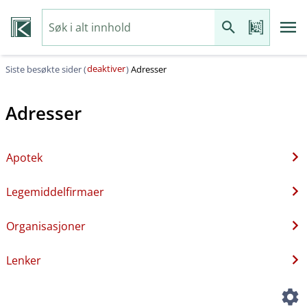
deaktiver
Siste besøkte sider (
)
Adresser
Adresser
Apotek
Legemiddelfirmaer
Organisasjoner
Lenker