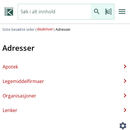
deaktiver
Siste besøkte sider (
)
Adresser
Adresser
Apotek
Legemiddelfirmaer
Organisasjoner
Lenker