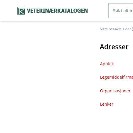
VETERINÆRKATALOGEN
Siste besøkte sider 
Adresser
Apotek
Legemiddelfirm
Organisasjoner
Lenker