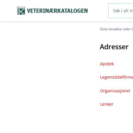
VETERINÆRKATALOGEN
Siste besøkte sider 
Adresser
Apotek
Legemiddelfirm
Organisasjoner
Lenker