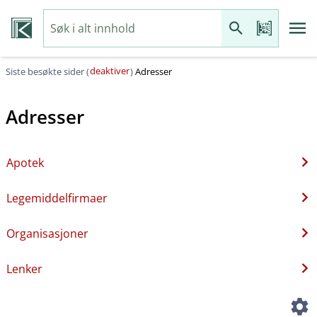
deaktiver
Siste besøkte sider (
)
Adresser
Adresser
Apotek
Legemiddelfirmaer
Organisasjoner
Lenker