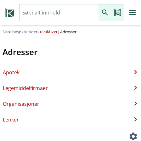
deaktiver
Siste besøkte sider (
)
Adresser
Adresser
Apotek
Legemiddelfirmaer
Organisasjoner
Lenker