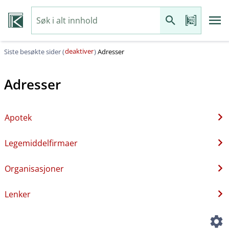
deaktiver
Siste besøkte sider (
)
Adresser
Adresser
Apotek
Legemiddelfirmaer
Organisasjoner
Lenker