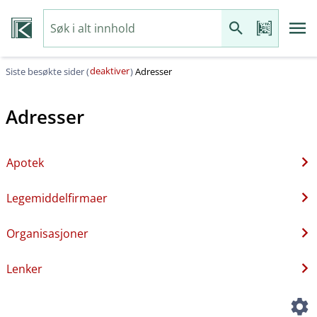
deaktiver
Siste besøkte sider (
)
Adresser
Adresser
Apotek
Legemiddelfirmaer
Organisasjoner
Lenker