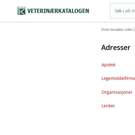
VETERINÆRKATALOGEN
Siste besøkte sider 
Adresser
Apotek
Legemiddelfirm
Organisasjoner
Lenker