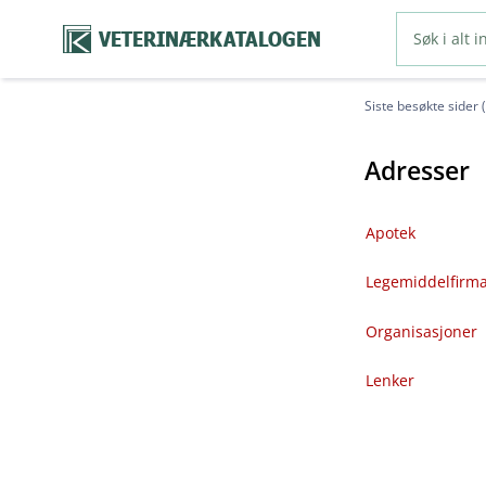
VETERINÆRKATALOGEN
Siste besøkte sider 
Adresser
Apotek
Legemiddelfirm
Organisasjoner
Lenker