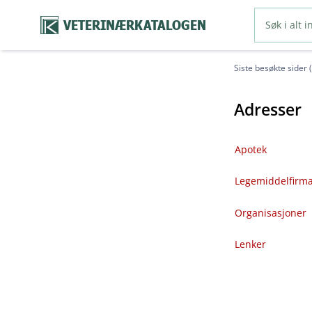
VETERINÆRKATALOGEN
Siste besøkte sider 
Adresser
Apotek
Legemiddelfirm
Organisasjoner
Lenker