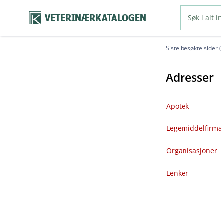
VETERINÆRKATALOGEN
Siste besøkte sider 
Adresser
Apotek
Legemiddelfirm
Organisasjoner
Lenker