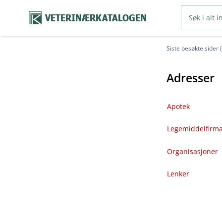
VETERINÆRKATALOGEN
Siste besøkte sider 
Adresser
Apotek
Legemiddelfirm
Organisasjoner
Lenker