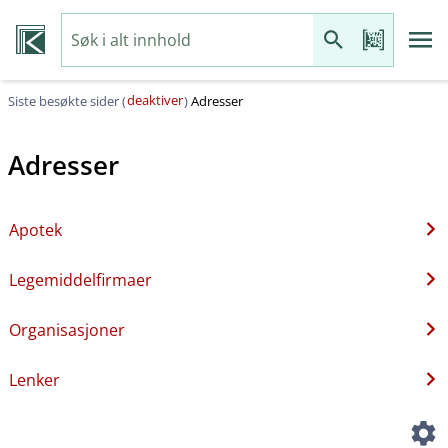
deaktiver
Siste besøkte sider (
)
Adresser
Adresser
Apotek
Legemiddelfirmaer
Organisasjoner
Lenker