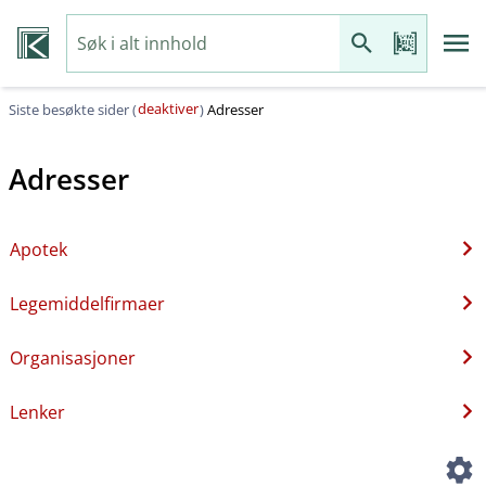
deaktiver
Siste besøkte sider (
)
Adresser
Adresser
Apotek
Legemiddelfirmaer
Organisasjoner
Lenker