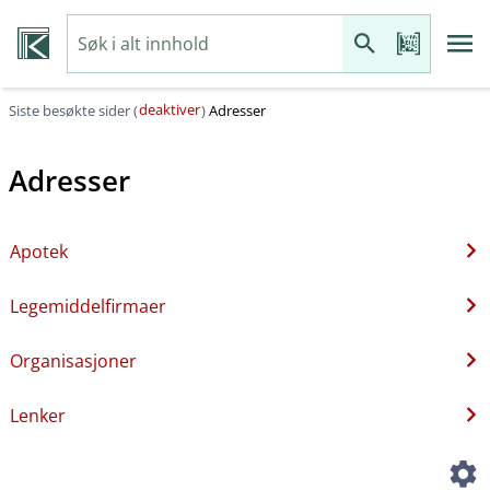
deaktiver
Siste besøkte sider (
)
Adresser
Adresser
Apotek
Legemiddelfirmaer
Organisasjoner
Lenker