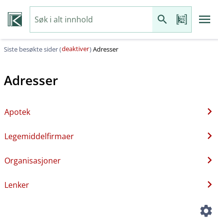
deaktiver
Siste besøkte sider (
)
Adresser
Adresser
Apotek
Legemiddelfirmaer
Organisasjoner
Lenker