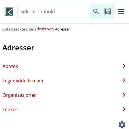
deaktiver
Siste besøkte sider (
)
Adresser
Adresser
Apotek
Legemiddelfirmaer
Organisasjoner
Lenker