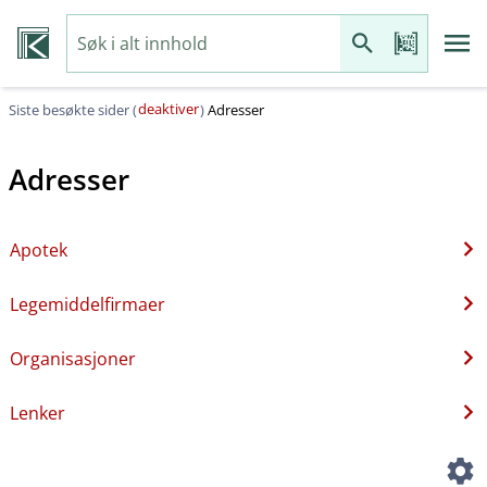
deaktiver
Siste besøkte sider (
)
Adresser
Adresser
Apotek
Legemiddelfirmaer
Organisasjoner
Lenker