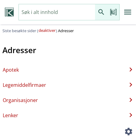
deaktiver
Siste besøkte sider (
)
Adresser
Adresser
Apotek
Legemiddelfirmaer
Organisasjoner
Lenker