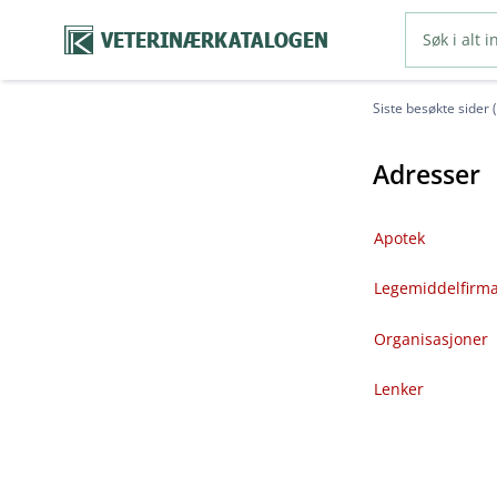
VETERINÆRKATALOGEN
Siste besøkte sider 
Adresser
Apotek
Legemiddelfirm
Organisasjoner
Lenker