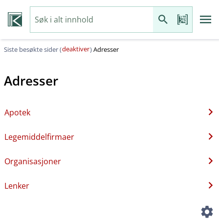
deaktiver
Siste besøkte sider (
)
Adresser
Adresser
Apotek
Legemiddelfirmaer
Organisasjoner
Lenker