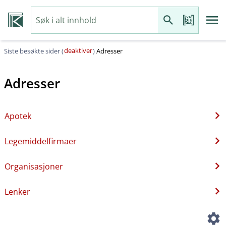
deaktiver
Siste besøkte sider (
)
Adresser
Adresser
Apotek
Legemiddelfirmaer
Organisasjoner
Lenker