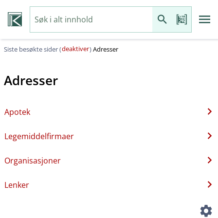
deaktiver
Siste besøkte sider (
)
Adresser
Adresser
Apotek
Legemiddelfirmaer
Organisasjoner
Lenker