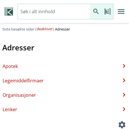
deaktiver
Siste besøkte sider (
)
Adresser
Adresser
Apotek
Legemiddelfirmaer
Organisasjoner
Lenker