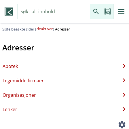
deaktiver
Siste besøkte sider (
)
Adresser
Adresser
Apotek
Legemiddelfirmaer
Organisasjoner
Lenker