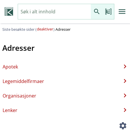
deaktiver
Siste besøkte sider (
)
Adresser
Adresser
Apotek
Legemiddelfirmaer
Organisasjoner
Lenker