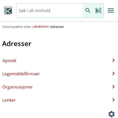
deaktiver
Siste besøkte sider (
)
Adresser
Adresser
Apotek
Legemiddelfirmaer
Organisasjoner
Lenker