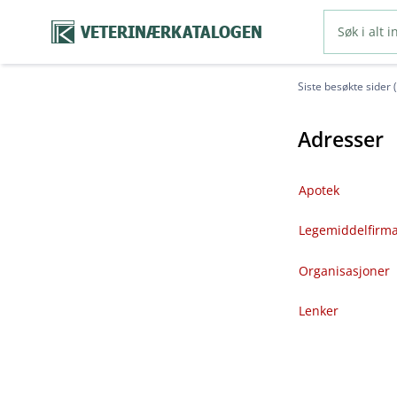
VETERINÆRKATALOGEN
Siste besøkte sider 
Adresser
Apotek
Legemiddelfirm
Organisasjoner
Lenker