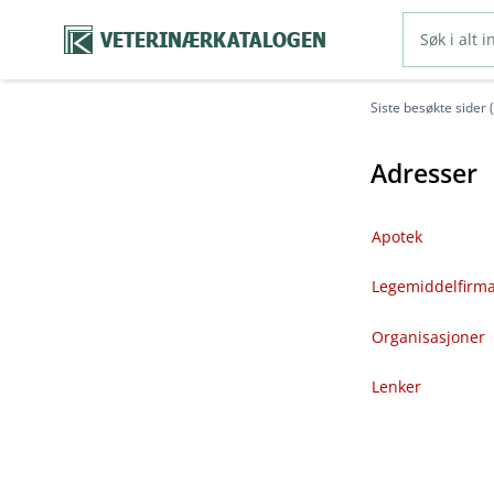
VETERINÆRKATALOGEN
Siste besøkte sider 
Adresser
Apotek
Legemiddelfirm
Organisasjoner
Lenker