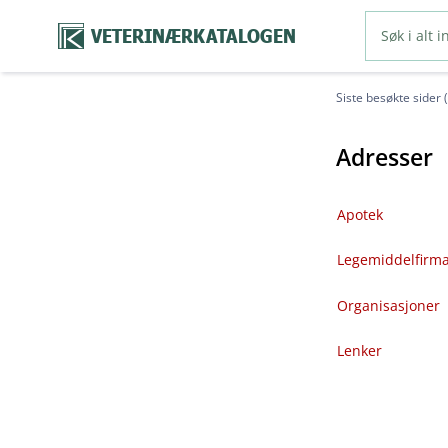
VETERINÆRKATALOGEN
Siste besøkte sider 
Adresser
Apotek
Legemiddelfirm
Organisasjoner
Lenker