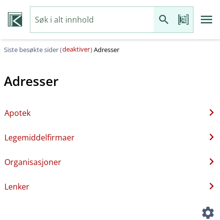
deaktiver
Siste besøkte sider (
)
Adresser
Adresser
Apotek
Legemiddelfirmaer
Organisasjoner
Lenker