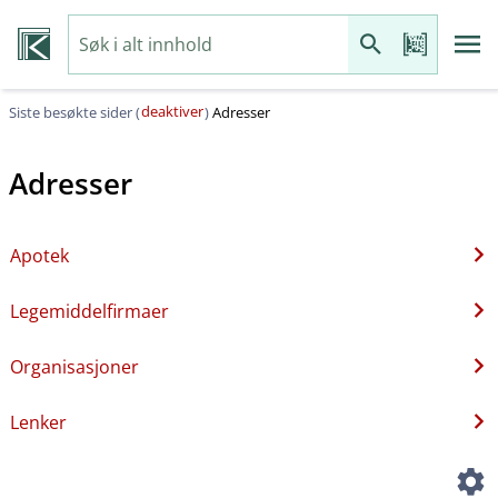
deaktiver
Siste besøkte sider (
)
Adresser
Adresser
Apotek
Legemiddelfirmaer
Organisasjoner
Lenker