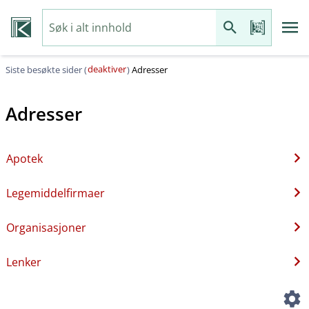
deaktiver
Siste besøkte sider (
)
Adresser
Adresser
Apotek
Legemiddelfirmaer
Organisasjoner
Lenker