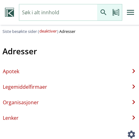
deaktiver
Siste besøkte sider (
)
Adresser
Adresser
Apotek
Legemiddelfirmaer
Organisasjoner
Lenker