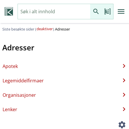
deaktiver
Siste besøkte sider (
)
Adresser
Adresser
Apotek
Legemiddelfirmaer
Organisasjoner
Lenker