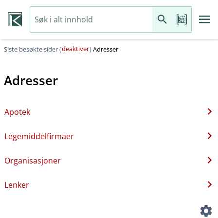
deaktiver
Siste besøkte sider (
)
Adresser
Adresser
Apotek
Legemiddelfirmaer
Organisasjoner
Lenker