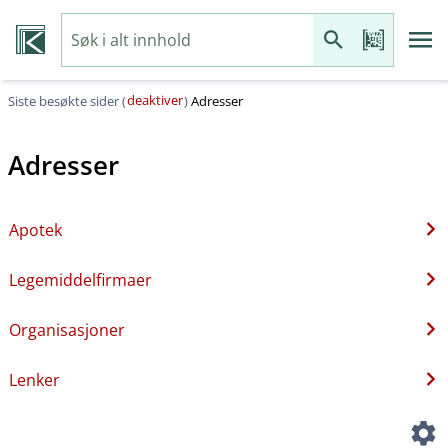
deaktiver
Siste besøkte sider (
)
Adresser
Adresser
Apotek
Legemiddelfirmaer
Organisasjoner
Lenker