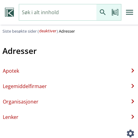
deaktiver
Siste besøkte sider (
)
Adresser
Adresser
Apotek
Legemiddelfirmaer
Organisasjoner
Lenker