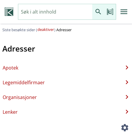
deaktiver
Siste besøkte sider (
)
Adresser
Adresser
Apotek
Legemiddelfirmaer
Organisasjoner
Lenker